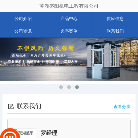
芜湖盛阳机电工程有限公司
公司介绍
产品中心
供应信息
公司资讯
岗亭案例
联系我们
联系我们
查看分类
罗经理