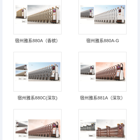
宿州雅系880A（香槟）
宿州雅系880A-G
宿州雅系880C(深灰)
宿州雅系881A（深灰）