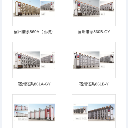
宿州诺系860A（香槟）
宿州诺系860B-GY
宿州诺系861A-GY
宿州诺系861B-Y