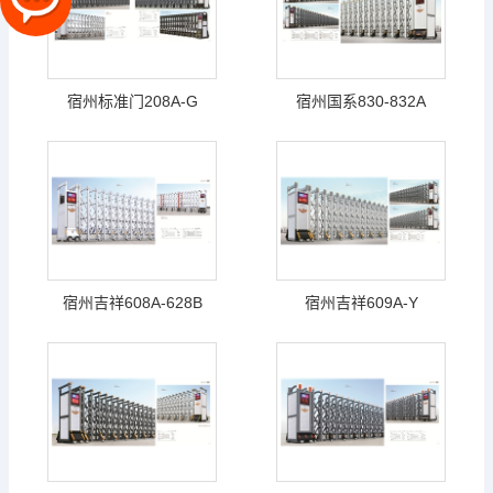
宿州标准门208A-G
宿州国系830-832A
宿州吉祥608A-628B
宿州吉祥609A-Y