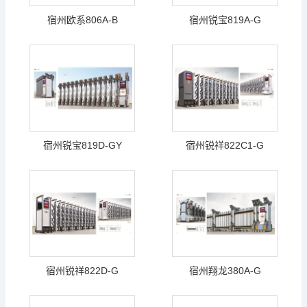
宿州欧系806A-B
宿州锐宝819A-G
宿州锐宝819D-GY
宿州锐祥822C1-G
宿州锐祥822D-G
宿州翔龙380A-G